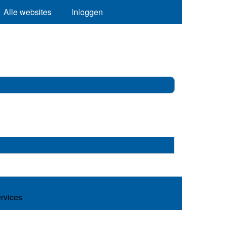
Alle websites
Inloggen
ervices