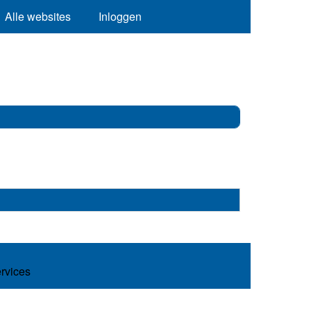
Alle websites
Inloggen
ervices