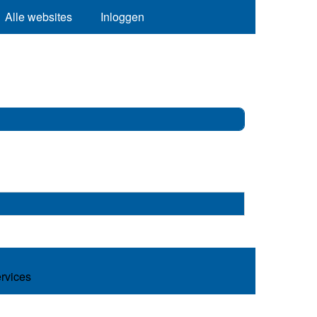
Alle websites
Inloggen
ervices